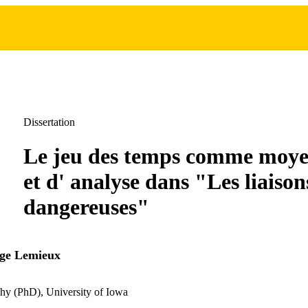
Dissertation
Le jeu des temps comme moye
et d' analyse dans "Les liaison
dangereuses"
ge Lemieux
hy (PhD), University of Iowa